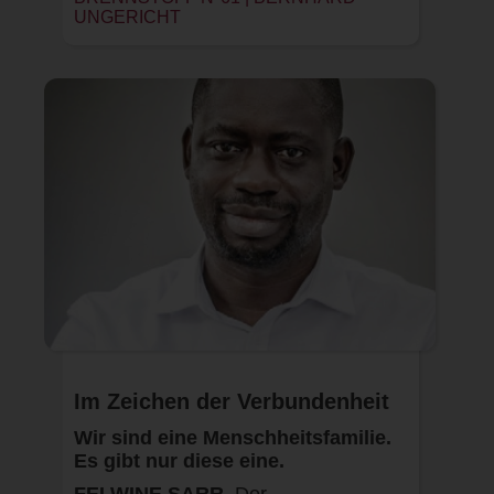
UNGERICHT
Im Zeichen der Verbundenheit
Wir sind eine Menschheitsfamilie.
Es gibt nur diese eine.