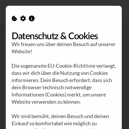
Alle Ausgaben
Kontakt
Datenschutz & Cookies
Wir freuen uns über deinen Besuch auf unserer
Website!
Die sogenannte EU-Cookie-Richtlinie verlangt,
dass wir dich über die Nutzung von Cookies
informieren. Dein Besuch erfordert, dass sich
dein Browser technisch notwendige
Informationen (Cookies) merkt, um unsere
Website verwenden zu können.
Wir sind bemüht, deinen Besuch und deinen
Einkauf so komfortabel wie möglich zu