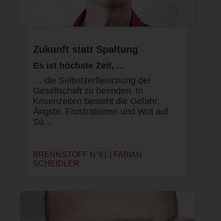
Zukunft statt Spaltung
Es ist höchste Zeit, …
… die Selbstzerfleischung der
Gesellschaft zu beenden. In
Krisenzeiten besteht die Gefahr,
Ängste, Frustrationen und Wut auf
Sü…
BRENNSTOFF N°61 | FABIAN
SCHEIDLER