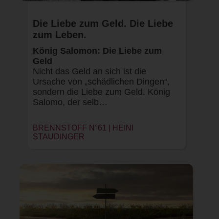
Die Liebe zum Geld. Die Liebe
zum Leben.
König Salomon: Die Liebe zum
Geld
Nicht das Geld an sich ist die
Ursache von „schädlichen Dingen“,
sondern die Liebe zum Geld. König
Salomo, der selb…
BRENNSTOFF N°61 |
HEINI
STAUDINGER