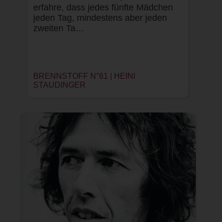
erfahre, dass jedes fünfte Mädchen
jeden Tag, mindestens aber jeden
zweiten Ta…
BRENNSTOFF N°61 |
HEINI
STAUDINGER