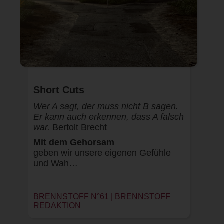
Short Cuts
Wer A sagt, der muss nicht B sagen.
Er kann auch erkennen, dass A falsch
war.
Bertolt Brecht
Mit dem Gehorsam
geben wir unsere eigenen Gefühle
und Wah…
BRENNSTOFF N°61 |
BRENNSTOFF
REDAKTION