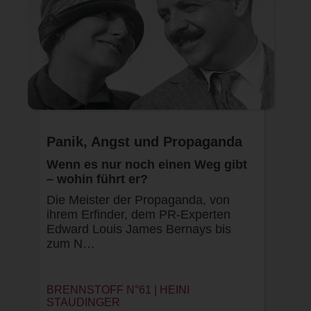
Panik, Angst und Propaganda
Wenn es nur noch einen Weg gibt
– wohin führt er?
Die Meister der Propaganda, von
ihrem Erfinder, dem PR-Experten
Edward Louis James Bernays bis
zum N…
BRENNSTOFF N°61 |
HEINI
STAUDINGER