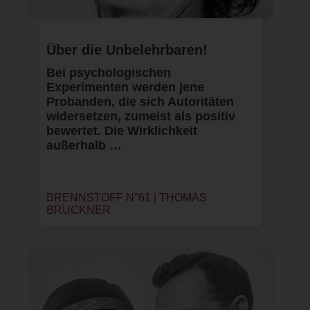
Über die Unbelehrbaren!
Bei psychologischen
Experimenten werden jene
Probanden, die sich Autoritäten
widersetzen, zumeist als positiv
bewertet. Die Wirklichkeit
außerhalb …
BRENNSTOFF N°61 | THOMAS
BRUCKNER