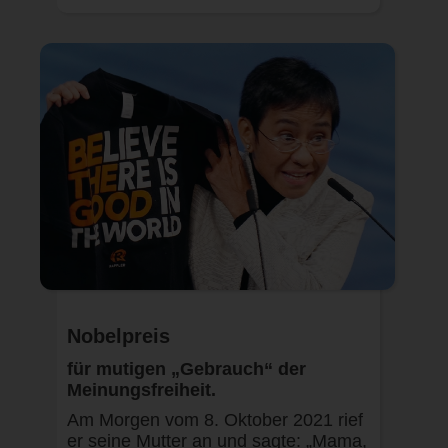
Nobelpreis
für mutigen „Gebrauch“ der
Meinungsfreiheit.
Am Morgen vom 8. Oktober 2021 rief
er seine Mutter an und sagte: „Mama,