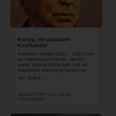
Kneipp, ein populärer
Kurpfuscher
Sebastian Kneipp (1821 – 1897) war
ein katholischer Priester, der mit
seiner Kaltwassertherapie und als
Naturheiler bekannt geworden ist.
Seit 1846 li…
BRENNSTOFF N°61 |
HEINI
STAUDINGER