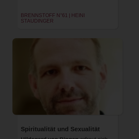
BRENNSTOFF N°61 |
HEINI
STAUDINGER
Spiritualität und Sexualität