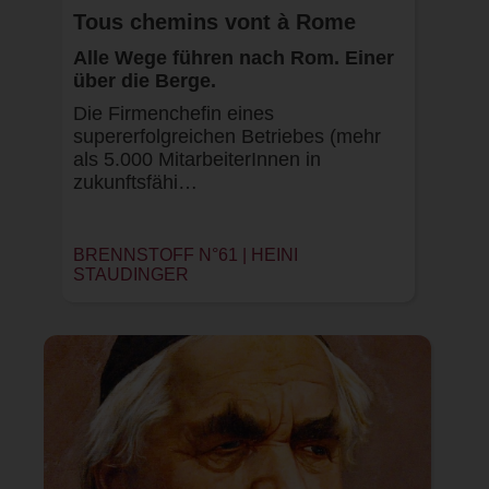
Tous chemins vont à Rome
Alle Wege führen nach Rom. Einer
über die Berge.
Die Firmenchefin eines
supererfolgreichen Betriebes (mehr
als 5.000 MitarbeiterInnen in
zukunftsfähi…
BRENNSTOFF N°61 |
HEINI
STAUDINGER