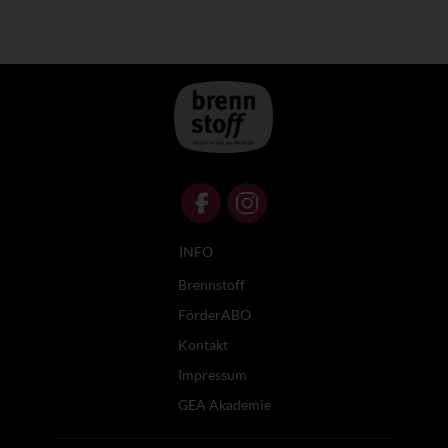
INFO
Brennstoff
FörderABO
Kontakt
Impressum
GEA Akademie