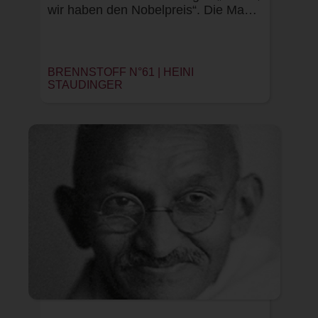
wir haben den Nobelpreis“. Die Ma…
BRENNSTOFF N°61 |
HEINI
STAUDINGER