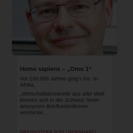
Homo sapiens – „Omo 1“
Vor 230.000 Jahren ging’s los. In
Afrika.
„Wirtschaftskriminelle aus aller Welt
können sich in der Schweiz hinter
anonymen Briefkastenfirmen
verstecke…
BRENNSTOFF N°61 | BERNHARD