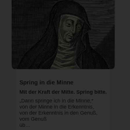
Spring in die Minne
Mit der Kraft der Mitte. Spring bitte.
„Dann springe ich in die Minne,*
von der Minne in die Erkenntnis,
von der Erkenntnis in den Genuß,
vom Genuß
üb…