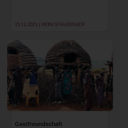
15.12.2021 |
HEINI STAUDINGER
Gastfreundschaft