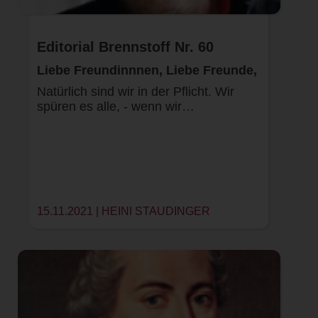
Editorial Brennstoff Nr. 60
Liebe Freundinnnen, Liebe Freunde,
Natürlich sind wir in der Pflicht. Wir
spüren es alle, - wenn wir…
15.11.2021 |
HEINI STAUDINGER