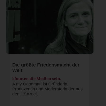
Die größte Friedensmacht der
Welt
könnten die Medien sein.
A my Goodman ist Gründerin,
Produzentin und Moderatorin der aus
den USA wel…