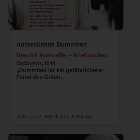
Ansteckende Dummheit
Dietrich Bonhoeffer – Brief aus dem
Gefängnis, 1944
„Dummheit ist ein gefährlicherer
Feind des Guten…
15.07.2022 |
HEINI STAUDINGER