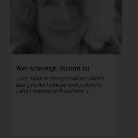
Wer schweigt, stimmt zu
Zwei Jahre Krisengeschehen haben
das gesellschaftliche und politische
Leben substanziell verformt u…