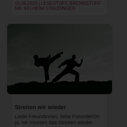
15.06.2023 | LESESTOFF, BRENNSTOFF
NR. 64 |
HEINI STAUDINGER
Streiten wir wieder
Liebe Freundinnen, liebe Freunde!Oh
ja, wir müssen das Streiten wieder