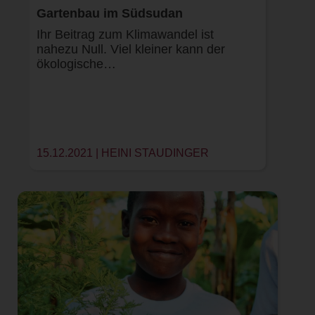
Gartenbau im Südsudan
Ihr Beitrag zum Klimawandel ist
nahezu Null. Viel kleiner kann der
ökologische…
15.12.2021 |
HEINI STAUDINGER