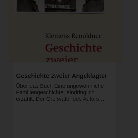
Geschichte zweier Angeklagter
Über das Buch Eine ungewöhnliche
Familiengeschichte, eindringlich
erzählt: Der Großvater des Autors…