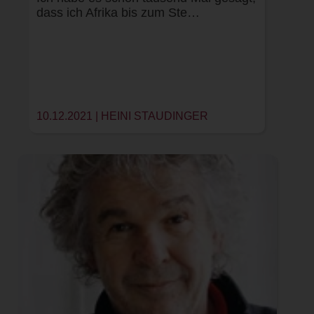
dass ich Afrika bis zum Ste…
10.12.2021 |
HEINI STAUDINGER