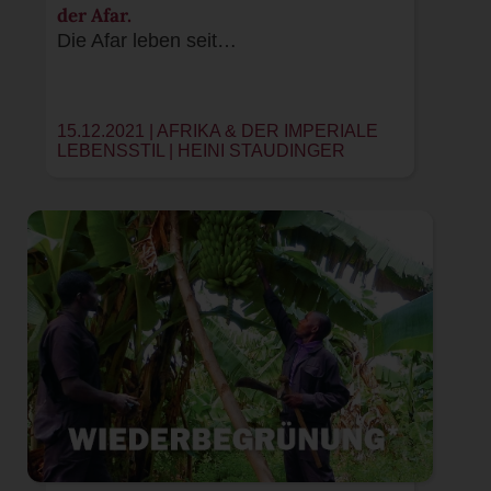
der Afar.
Die Afar leben seit…
15.12.2021 | AFRIKA & DER IMPERIALE
LEBENSSTIL |
HEINI STAUDINGER