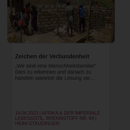
Zeichen der Verbundenheit
„Wir sind eine Menschheitsfamilie!“
Dies zu erkennen und danach zu
handeln wäre/ist! die Lösung vie…
14.06.2023 | AFRIKA & DER IMPERIALE
LEBENSSTIL, BRENNSTOFF NR. 64 |
HEINI STAUDINGER