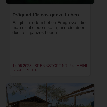
Prägend für das ganze Leben
Es gibt in jedem Leben Ereignisse, die
man nicht steuern kann, und die einen
doch ein ganzes Leben …
14.06.2023 | BRENNSTOFF NR. 64 |
HEINI
STAUDINGER