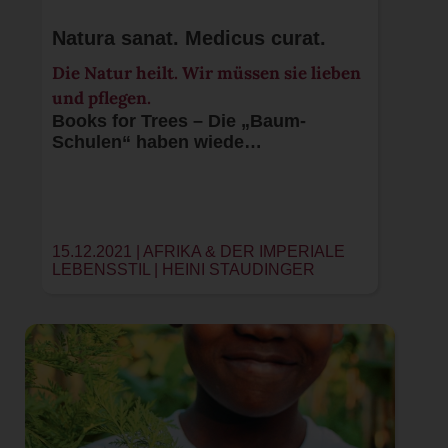
Natura sanat. Medicus curat.
Die Natur heilt. Wir müssen sie lieben
und pflegen.
Books for Trees – Die „Baum-
Schulen“ haben wiede…
15.12.2021 | AFRIKA & DER IMPERIALE
LEBENSSTIL |
HEINI STAUDINGER