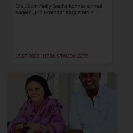
Die Jüdin Nelly Sachs konnte einmal
sagen: „Ein Fremder trägt stets s…
15.07.2022 |
HEINI STAUDINGER