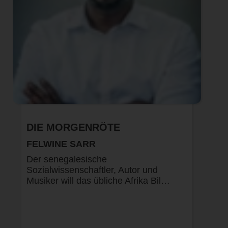
DIE MORGENRÖTE
FELWINE SARR
Der senegalesische
Sozialwissenschaftler, Autor und
Musiker will das übliche Afrika Bil…