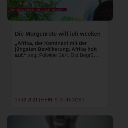
Die Morgenröte will ich wecken
„Afrika, der Kontinent mit der
jüngsten Bevölkerung. Afrika holt
auf.“
sagt Felwine Sarr. Die Begrü…
15.12.2021 |
HEINI STAUDINGER