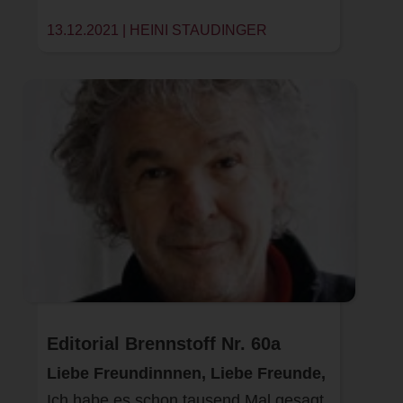
13.12.2021 |
HEINI STAUDINGER
Editorial Brennstoff Nr. 60a
Liebe Freundinnnen, Liebe Freunde,
Ich habe es schon tausend Mal gesagt,