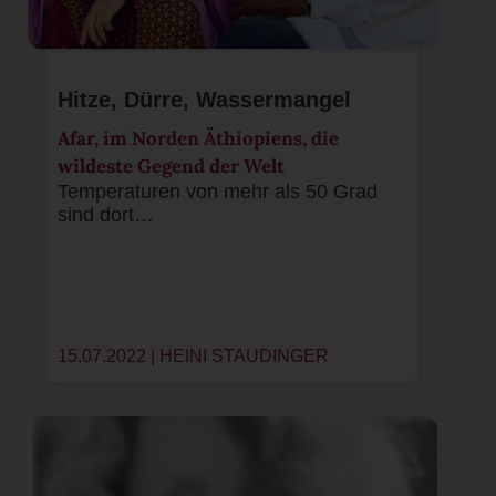
Hitze, Dürre, Wassermangel
Afar, im Norden Äthiopiens, die
wildeste Gegend der Welt
Temperaturen von mehr als 50 Grad
sind dort…
15.07.2022 |
HEINI STAUDINGER