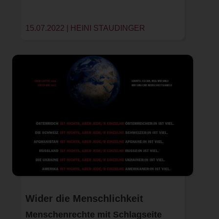
15.07.2022 |
HEINI STAUDINGER
Wider die Menschlichkeit
Menschenrechte mit Schlagseite