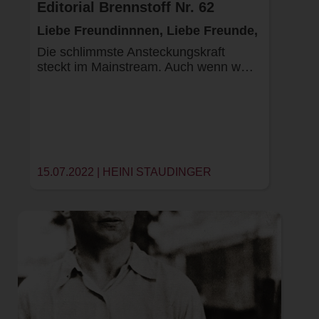
Editorial Brennstoff Nr. 62
Liebe Freundinnnen, Liebe Freunde,
Die schlimmste Ansteckungskraft
steckt im Mainstream. Auch wenn w…
15.07.2022 |
HEINI STAUDINGER