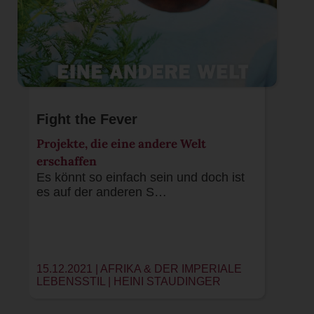
Fight the Fever
Projekte, die eine andere Welt
erschaffen
Es könnt so einfach sein und doch ist
es auf der anderen S…
15.12.2021 | AFRIKA & DER IMPERIALE
LEBENSSTIL |
HEINI STAUDINGER