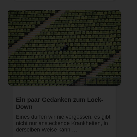
Ein paar Gedanken zum Lock-
Down
Eines dürfen wir nie vergessen: es gibt
nicht nur ansteckende Krankheiten, in
derselben Weise kann …