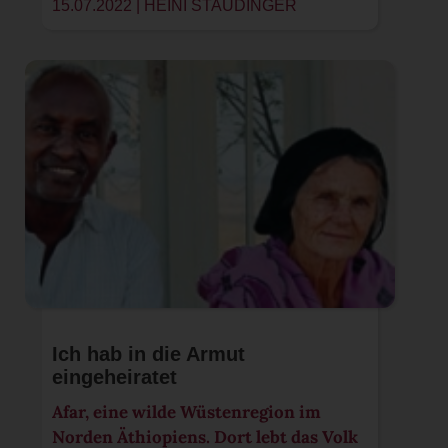
15.07.2022 |
HEINI STAUDINGER
Ich hab in die Armut
eingeheiratet
Afar, eine wilde Wüstenregion im
Norden Äthiopiens. Dort lebt das Volk