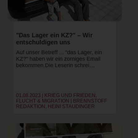
"Das Lager ein KZ?" – Wir
entschuldigen uns
Auf unser Betreff ... "das Lager, ein
KZ?" haben wir ein zorniges Email
bekommen.Die Leserin schrei…
01.08.2023 | KRIEG UND FRIEDEN,
FLUCHT & MIGRATION |
BRENNSTOFF
REDAKTION
,
HEINI STAUDINGER