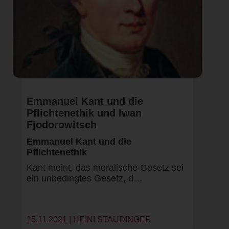
Emmanuel Kant und die
Pflichtenethik und Iwan
Fjodorowitsch
Emmanuel Kant und die
Pflichtenethik
Kant meint, das moralische Gesetz sei
ein unbedingtes Gesetz, d…
15.11.2021 |
HEINI STAUDINGER