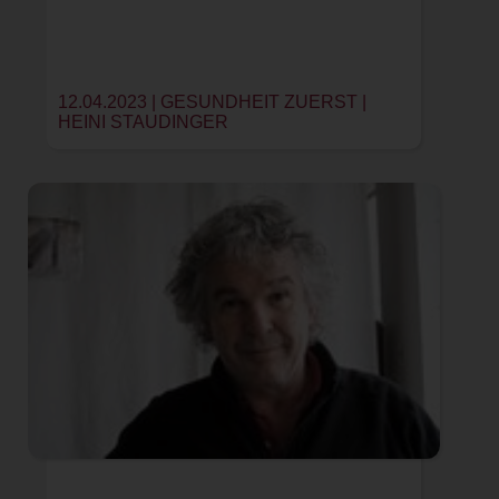
12.04.2023 | GESUNDHEIT ZUERST |
HEINI STAUDINGER