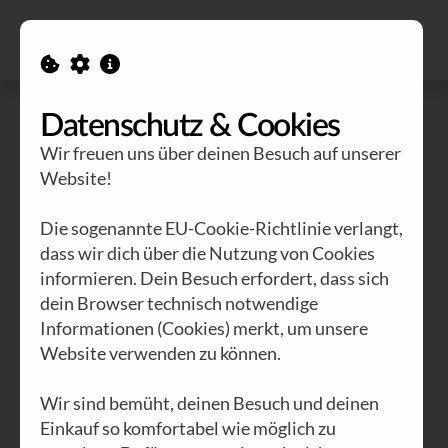
Alle Ausgaben
Kontakt
Datenschutz & Cookies
Wir freuen uns über deinen Besuch auf unserer
Website!
Die sogenannte EU-Cookie-Richtlinie verlangt,
dass wir dich über die Nutzung von Cookies
informieren. Dein Besuch erfordert, dass sich
dein Browser technisch notwendige
Informationen (Cookies) merkt, um unsere
Website verwenden zu können.
Heini
Wir sind bemüht, deinen Besuch und deinen
Einkauf so komfortabel wie möglich zu