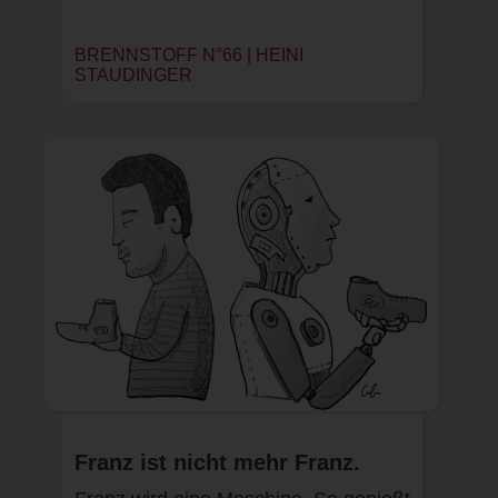
BRENNSTOFF N°66 |
HEINI
STAUDINGER
Franz ist nicht mehr Franz.