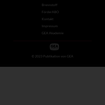
Brennstoff
FörderABO
Kontakt
Impressum
GEA Akademie
© 2023 Publikation von GEA