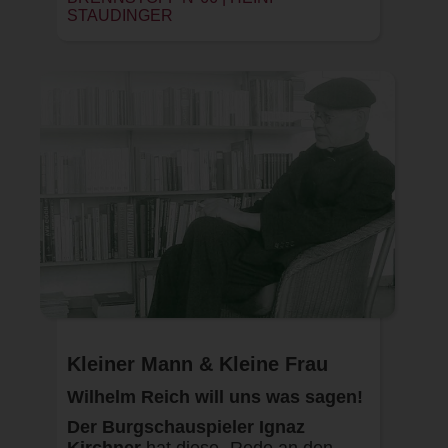
STAUDINGER
Kleiner Mann & Kleine Frau
Wilhelm Reich will uns was sagen!
Der Burgschauspieler Ignaz