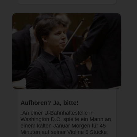
Aufhören? Ja, bitte!
„An einer U-Bahnhaltestelle in
Washington D.C. spielte ein Mann an
einem kalten Januar Morgen für 45
Minuten auf seiner Violine 6 Stücke