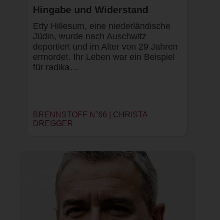
Hingabe und Widerstand
Etty Hillesum, eine niederländische
Jüdin, wurde nach Auschwitz
deportiert und im Alter von 29 Jahren
ermordet. Ihr Leben war ein Beispiel
für radika…
BRENNSTOFF N°66 |
CHRISTA
DREGGER