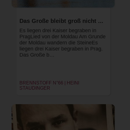
Das Große bleibt groß nicht ...
Es liegen drei Kaiser begraben in
PragLied von der Moldau Am Grunde
der Moldau wandern die SteineEs
liegen drei Kaiser begraben in Prag.
Das Große b…
BRENNSTOFF N°66 |
HEINI
STAUDINGER