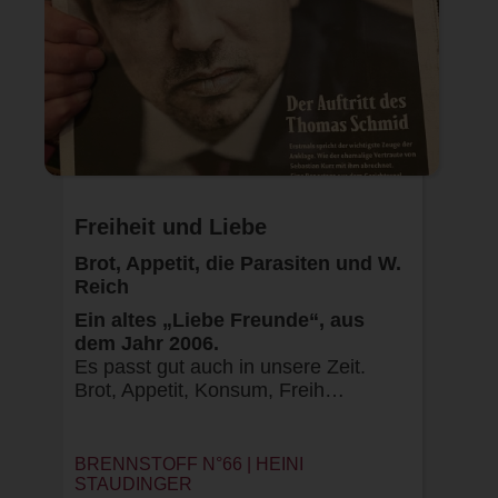
Freiheit und Liebe
Brot, Appetit, die Parasiten und W.
Reich
Ein altes „Liebe Freunde“, aus
dem Jahr 2006.
Es passt gut auch in unsere Zeit.
Brot, Appetit, Konsum, Freih…
BRENNSTOFF N°66 |
HEINI
STAUDINGER