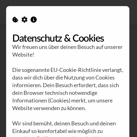
Alle Ausgaben
Kontakt
Datenschutz & Cookies
Wir freuen uns über deinen Besuch auf unserer
Website!
Die sogenannte EU-Cookie-Richtlinie verlangt,
dass wir dich über die Nutzung von Cookies
informieren. Dein Besuch erfordert, dass sich
dein Browser technisch notwendige
Informationen (Cookies) merkt, um unsere
Website verwenden zu können.
Wir sind bemüht, deinen Besuch und deinen
Einkauf so komfortabel wie möglich zu