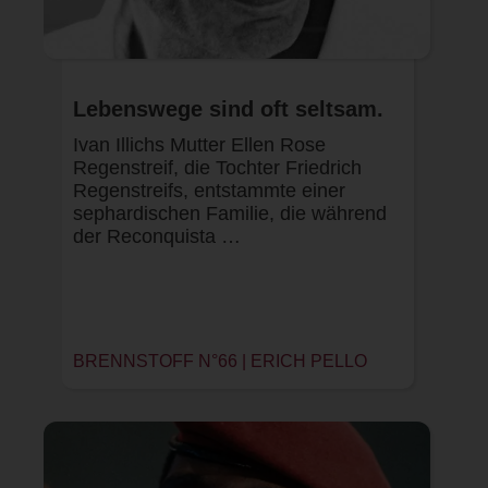
Lebenswege sind oft seltsam.
Ivan Illichs Mutter Ellen Rose
Regenstreif, die Tochter Friedrich
Regenstreifs, entstammte einer
sephardischen Familie, die während
der Reconquista …
BRENNSTOFF N°66 |
ERICH PELLO