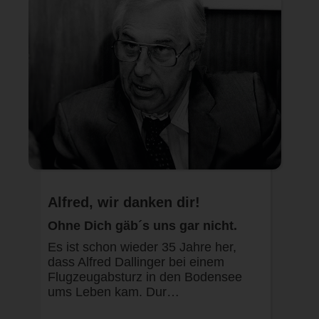
Alfred, wir danken dir!
Ohne Dich gäb´s uns gar nicht.
Es ist schon wieder 35 Jahre her,
dass Alfred Dallinger bei einem
Flugzeugabsturz in den Bodensee
ums Leben kam. Dur…