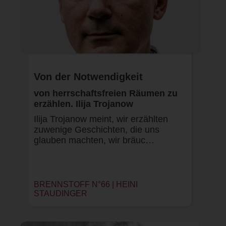
Von der Notwendigkeit
von herrschaftsfreien Räumen zu
erzählen. Ilija Trojanow
Ilija Trojanow meint, wir erzählten
zuwenige Geschichten, die uns
glauben machten, wir bräuc…
BRENNSTOFF N°66 |
HEINI
STAUDINGER