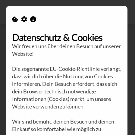
Alle Ausgaben
Kontakt
Datenschutz & Cookies
Wir freuen uns über deinen Besuch auf unserer
Website!
Die sogenannte EU-Cookie-Richtlinie verlangt,
dass wir dich über die Nutzung von Cookies
informieren. Dein Besuch erfordert, dass sich
dein Browser technisch notwendige
Informationen (Cookies) merkt, um unsere
Website verwenden zu können.
Wir sind bemüht, deinen Besuch und deinen
Einkauf so komfortabel wie möglich zu