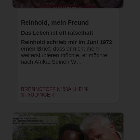
Reinhold, mein Freund
Das Leben ist oft rätselhaft
Reinhold schrieb mir im Juni 1972
einen Brief,
dass er nicht mehr
weiterstudieren möchte, er möchte
nach Afrika. Seinen W…
BRENNSTOFF N°58A |
HEINI
STAUDINGER