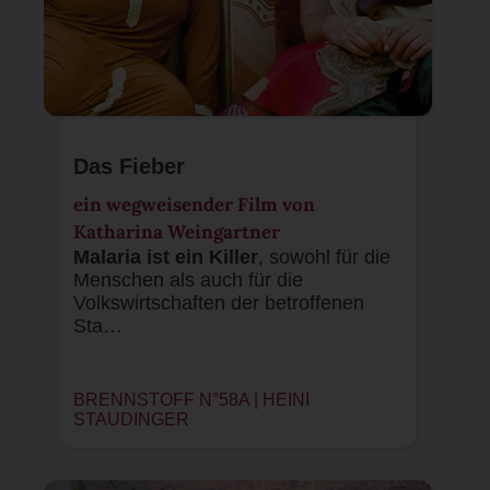
Das Fieber
ein wegweisender Film von
Katharina Weingartner
Malaria ist ein Killer
, sowohl für die
Menschen als auch für die
Volkswirtschaften der betroffenen
Sta…
BRENNSTOFF N°58A |
HEINI
STAUDINGER