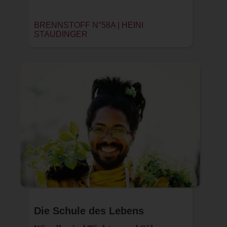
BRENNSTOFF N°58A |
HEINI
STAUDINGER
Die Schule des Lebens