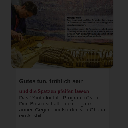
Gutes tun, fröhlich sein
und die Spatzen pfeifen lassen
Das "Youth for Life Programm" von
Don Bosco schafft in einer ganz
armen Gegend im Norden von Ghana
ein Ausbil…