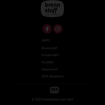
INFO
Brennstoff
FörderABO
Kontakt
Impressum
GEA Akademie
© 2023 Publikation von GEA