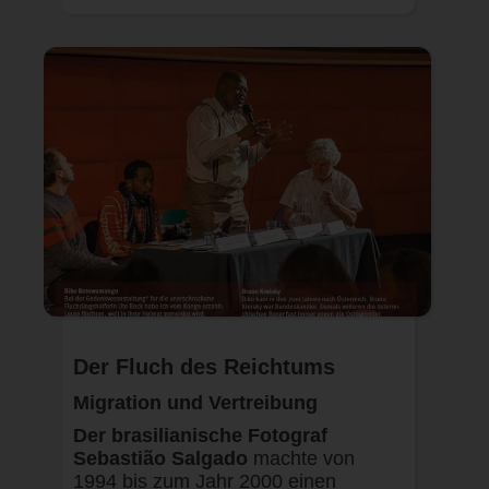
Der Fluch des Reichtums
Migration und Vertreibung
Der brasilianische Fotograf
Sebastião Salgado
machte von
1994 bis zum Jahr 2000 einen