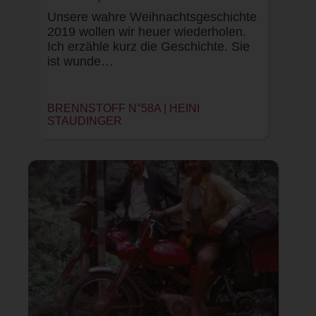
Unsere wahre Weihnachtsgeschichte
2019 wollen wir heuer wiederholen.
Ich erzähle kurz die Geschichte. Sie
ist wunde…
BRENNSTOFF N°58A |
HEINI
STAUDINGER