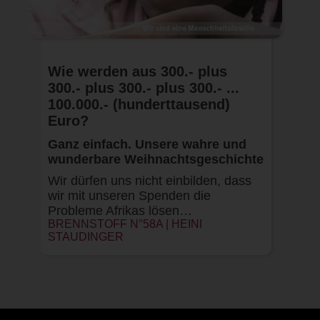
Wie werden aus 300.- plus
300.- plus 300.- plus 300.- ...
100.000.- (hunderttausend)
Euro?
Ganz einfach. Unsere wahre und
wunderbare Weihnachtsgeschichte
Wir dürfen uns nicht einbilden, dass
wir mit unseren Spenden die
Probleme Afrikas lösen…
BRENNSTOFF N°58A |
HEINI
STAUDINGER