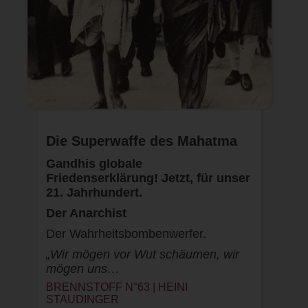
Die Superwaffe des Mahatma
Gandhis globale
Friedenserklärung! Jetzt, für unser
21. Jahrhundert.
Der Anarchist
Der Wahrheitsbombenwerfer.
„Wir mögen vor Wut schäumen, wir
mögen uns…
BRENNSTOFF N°63 |
HEINI
STAUDINGER