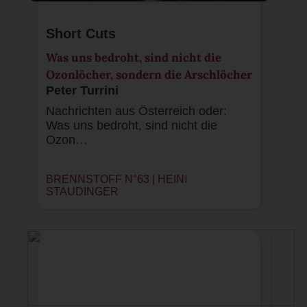
Short Cuts
Was uns bedroht, sind nicht die
Ozonlöcher, sondern die Arschlöcher
Peter Turrini
Nachrichten aus Österreich oder:
Was uns bedroht, sind nicht die
Ozon…
BRENNSTOFF N°63 |
HEINI
STAUDINGER