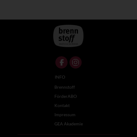
INFO
Brennstoff
FörderABO
Kontakt
Impressum
GEA Akademie