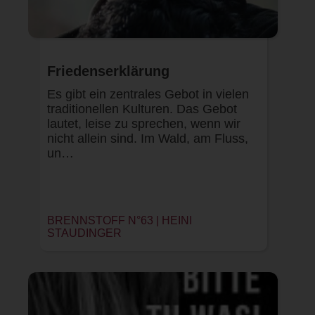
Friedenserklärung
Es gibt ein zentrales Gebot in vielen
traditionellen Kulturen. Das Gebot
lautet, leise zu sprechen, wenn wir
nicht allein sind. Im Wald, am Fluss,
un…
BRENNSTOFF N°63 |
HEINI
STAUDINGER