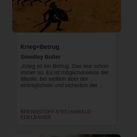
Krieg=Betrug
Smedley Butler
„Krieg ist ein Betrug. Das war schon
immer so. Es ist möglicherweise der
älteste, bei weitem aber der
einträglichste und sicherlich der…
BRENNSTOFF N°63 | HARALD
EDELBAUER