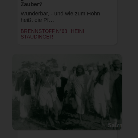
Zauber?
Wunderbar, - und wie zum Hohn
heißt die Pf…
BRENNSTOFF N°63 |
HEINI
STAUDINGER