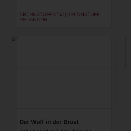
BRENNSTOFF N°63 |
BRENNSTOFF
REDAKTION
Der Wolf in der Brust