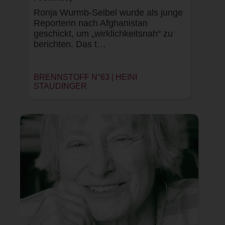
Ronja Wurmb-Seibel wurde als junge
Reporterin nach Afghanistan
geschickt, um „wirklichkeitsnah“ zu
berichten. Das t…
BRENNSTOFF N°63 |
HEINI
STAUDINGER