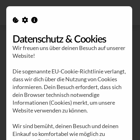
Alle Ausgaben
Kontakt
Datenschutz & Cookies
Wir freuen uns über deinen Besuch auf unserer
Website!
Die sogenannte EU-Cookie-Richtlinie verlangt,
dass wir dich über die Nutzung von Cookies
informieren. Dein Besuch erfordert, dass sich
dein Browser technisch notwendige
Informationen (Cookies) merkt, um unsere
Website verwenden zu können.
Wir sind bemüht, deinen Besuch und deinen
Einkauf so komfortabel wie möglich zu