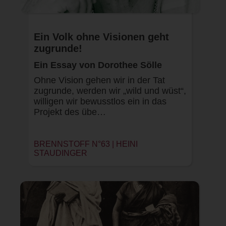
Ein Volk ohne Visionen geht
zugrunde!
Ein Essay von Dorothee Sölle
Ohne Vision gehen wir in der Tat
zugrunde, werden wir „wild und wüst“,
willigen wir bewusstlos ein in das
Projekt des übe…
BRENNSTOFF N°63 |
HEINI
STAUDINGER