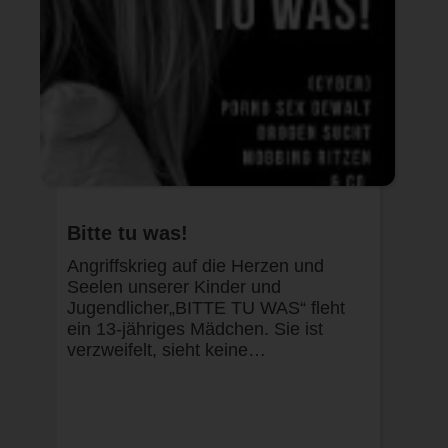
Bitte tu was!
Angriffskrieg auf die Herzen und
Seelen unserer Kinder und
Jugendlicher„BITTE TU WAS“ fleht
ein 13-jähriges Mädchen. Sie ist
verzweifelt, sieht keine…