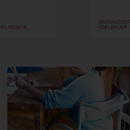
BRENNSTOFF 
HEL REIMON
EDELBAUER