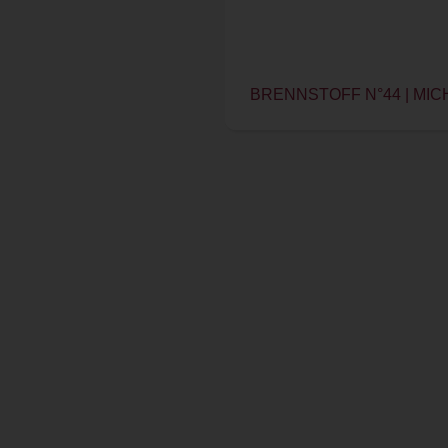
BRENNSTOFF N°44 | MIC