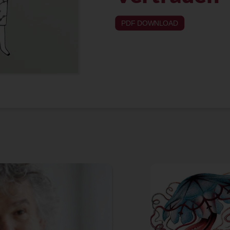
PDF DOWNLOAD