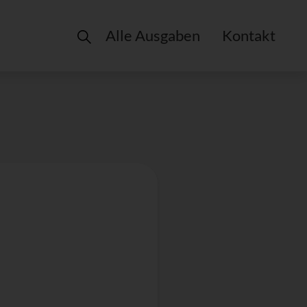
Alle Ausgaben
Kontakt