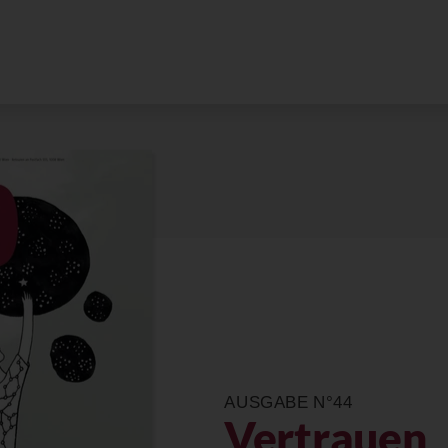
AUSGABE N°44
Vertrauen