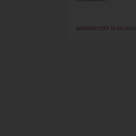
BRENNSTOFF N°43 | PA