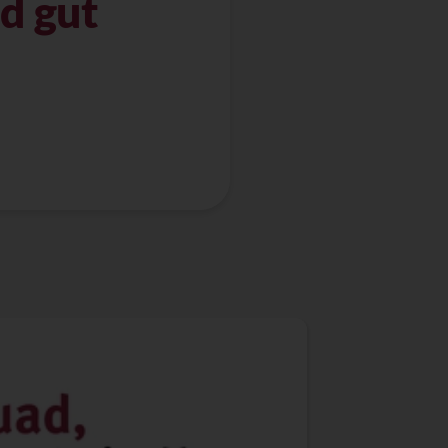
nd gut