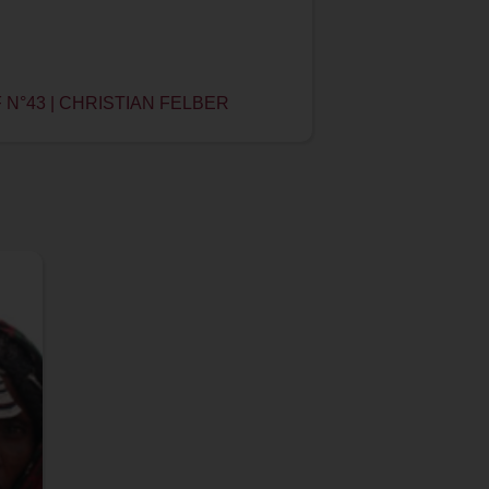
N°43 | CHRISTIAN FELBER