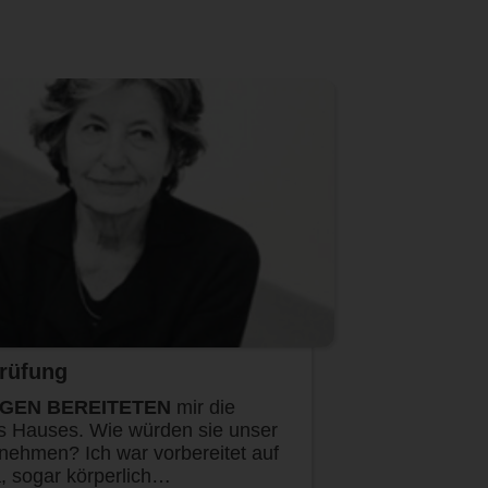
Prüfung
GEN BEREITETEN
mir die
 Hauses. Wie würden sie unser
nehmen? Ich war vorbereitet auf
, sogar körperlich…