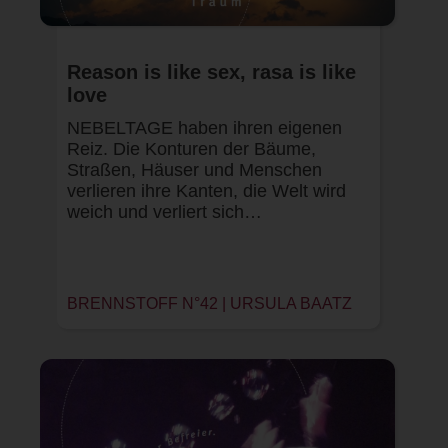
Reason is like sex, rasa is like
love
NEBELTAGE haben ihren eigenen
Reiz. Die Konturen der Bäume,
Straßen, Häuser und Menschen
verlieren ihre Kanten, die Welt wird
weich und verliert sich…
BRENNSTOFF N°42 | URSULA BAATZ