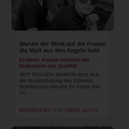
Warum der Blick auf die Frauen
die Welt aus den Angeln hebt
Erstens: Frauen erhöhen die
Diskussion um Qualität
SEIT EINIGEN JAHREN setzt sich
die Musikabteilung des früheren
Bundesminis teriums für Kunst und
Ku…
BRENNSTOFF N°42 | IRENE SUCHY