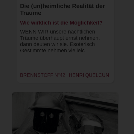
Die (un)heimliche Realität der
Träume
Wie wirklich ist die Möglichkeit?
WENN WIR unsere nächtlichen
Träume überhaupt ernst nehmen,
dann deuten wir sie. Esoterisch
Gestimmte nehmen vielleic…
BRENNSTOFF N°42 | HENRI QUELCUN