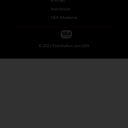
Kontakt
Impressum
GEA Akademie
© 2023 Publikation von GEA