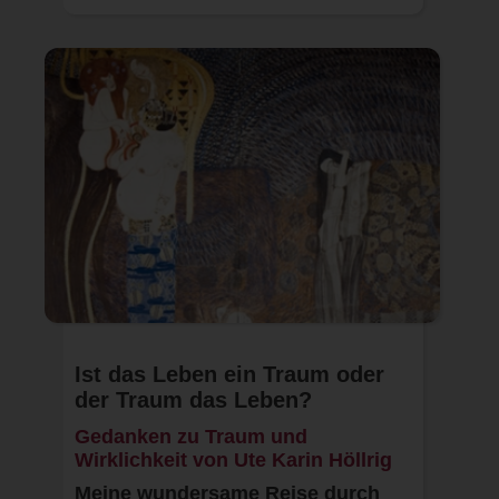
Ist das Leben ein Traum oder
der Traum das Leben?
Gedanken zu Traum und
Wirklichkeit von Ute Karin Höllrig
Meine wundersame Reise durch