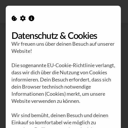
Alle Ausgaben
Kontakt
Datenschutz & Cookies
Wir freuen uns über deinen Besuch auf unserer
Website!
Die sogenannte EU-Cookie-Richtlinie verlangt,
dass wir dich über die Nutzung von Cookies
informieren. Dein Besuch erfordert, dass sich
dein Browser technisch notwendige
Informationen (Cookies) merkt, um unsere
Website verwenden zu können.
Wir sind bemüht, deinen Besuch und deinen
Einkauf so komfortabel wie möglich zu