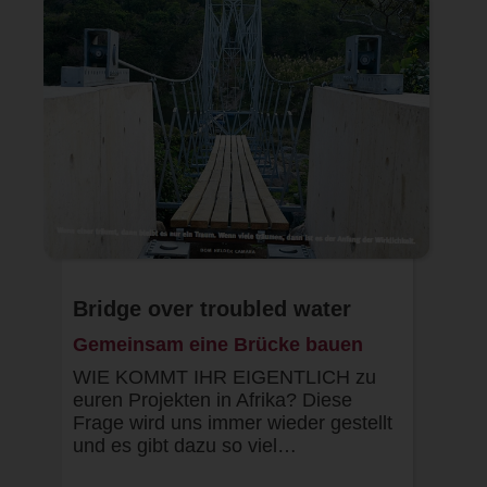
Bridge over troubled water
Gemeinsam eine Brücke bauen
WIE KOMMT IHR EIGENTLICH zu
euren Projekten in Afrika? Diese
Frage wird uns immer wieder gestellt
und es gibt dazu so viel…