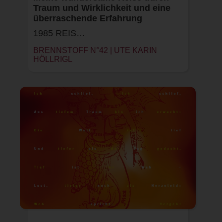
Traum und Wirklichkeit und eine
überraschende Erfahrung
1985 REIS…
BRENNSTOFF N°42 | UTE KARIN
HÖLLRIGL