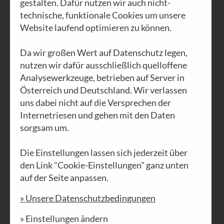
gestalten. Dafür nutzen wir auch nicht-
technische, funktionale Cookies um unsere
Website laufend optimieren zu können.
Da wir großen Wert auf Datenschutz legen,
AUSGABE N°38
nutzen wir dafür ausschließlich quelloffene
Sehnsucht
Analysewerkzeuge, betrieben auf Server in
Österreich und Deutschland. Wir verlassen
PDF DOWNLOAD
uns dabei nicht auf die Versprechen der
Internetriesen und gehen mit den Daten
sorgsam um.
Die Einstellungen lassen sich jederzeit über
den Link "Cookie-Einstellungen" ganz unten
auf der Seite anpassen.
» Unsere Datenschutzbedingungen
» Einstellungen ändern