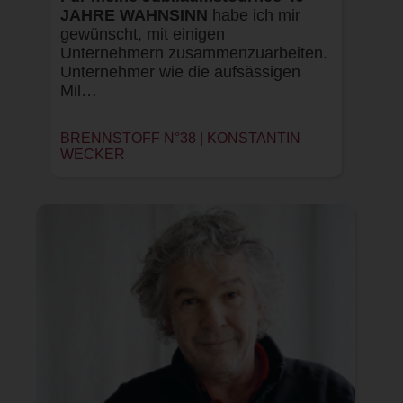
JAHRE WAHNSINN
habe ich mir
gewünscht, mit einigen
Unternehmern zusammenzuarbeiten.
Unternehmer wie die aufsässigen
Mil…
BRENNSTOFF N°38 | KONSTANTIN
WECKER