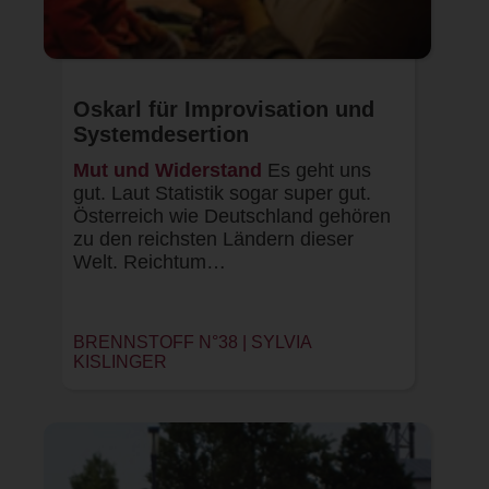
Oskarl für Improvisation und
Systemdesertion
Mut und Widerstand
Es geht uns
gut. Laut Statistik sogar super gut.
Österreich wie Deutschland gehören
zu den reichsten Ländern dieser
Welt. Reichtum…
BRENNSTOFF N°38 | SYLVIA
KISLINGER