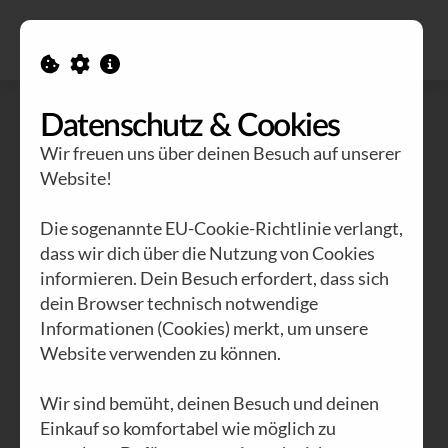
Alle Ausgaben
Kontakt
Datenschutz & Cookies
Wir freuen uns über deinen Besuch auf unserer
Website!
Die sogenannte EU-Cookie-Richtlinie verlangt,
dass wir dich über die Nutzung von Cookies
informieren. Dein Besuch erfordert, dass sich
dein Browser technisch notwendige
Informationen (Cookies) merkt, um unsere
Website verwenden zu können.
Wir sind bemüht, deinen Besuch und deinen
Einkauf so komfortabel wie möglich zu