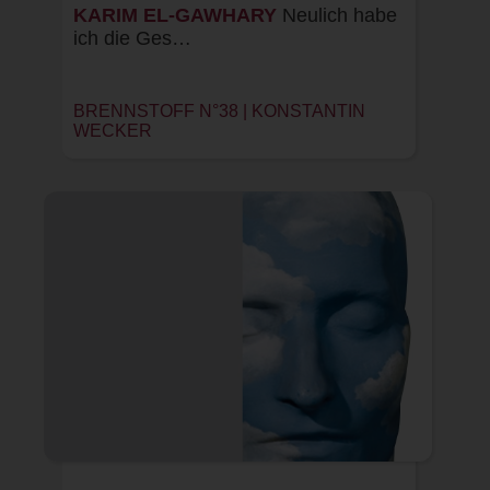
KARIM EL-GAWHARY
Neulich habe
ich die Ges…
BRENNSTOFF N°38 | KONSTANTIN
WECKER