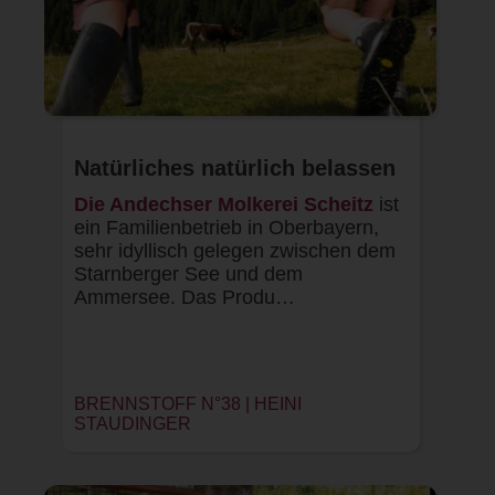
Natürliches natürlich belassen
Die Andechser Molkerei Scheitz
ist
ein Familienbetrieb in Oberbayern,
sehr idyllisch gelegen zwischen dem
Starnberger See und dem
Ammersee. Das Produ…
BRENNSTOFF N°38 | HEINI
STAUDINGER