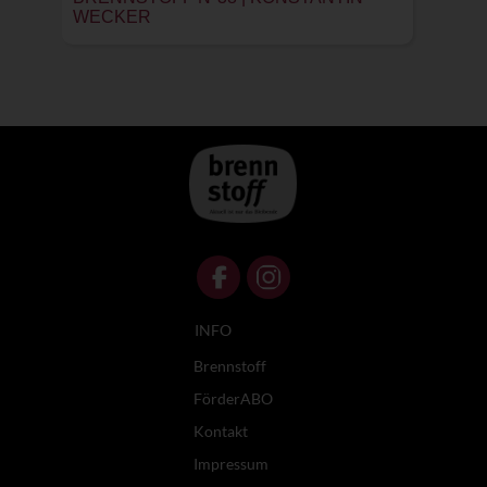
WECKER
INFO
Brennstoff
FörderABO
Kontakt
Impressum