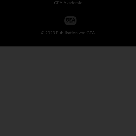
GEA Akademie
© 2023 Publikation von GEA