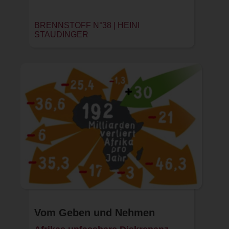
BRENNSTOFF N°38 | HEINI
STAUDINGER
Vom Geben und Nehmen