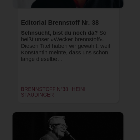
Editorial Brennstoff Nr. 38
Sehnsucht, bist du noch da?
So
heißt unser »Wecker-brennstoff«.
Diesen Titel haben wir gewählt, weil
Konstantin meinte, dass uns schon
lange dieselbe…
BRENNSTOFF N°38 | HEINI
STAUDINGER