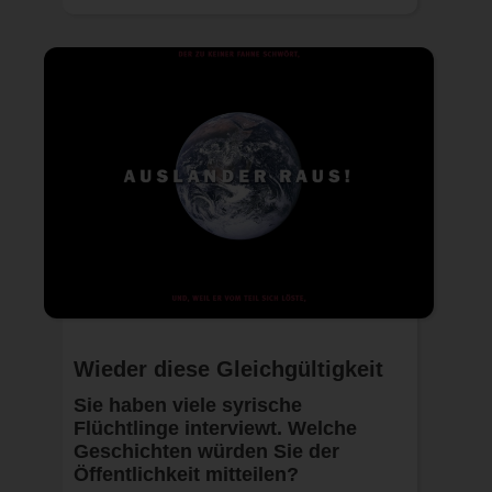
Wieder diese Gleichgültigkeit
Sie haben viele syrische
Flüchtlinge interviewt. Welche
Geschichten würden Sie der
Öffentlichkeit mitteilen?