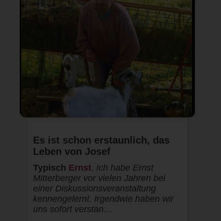
Es ist schon erstaunlich, das
Leben von Josef
Typisch
Ernst
.
Ich habe Ernst
Mitterberger vor vielen Jahren bei
einer Diskussionsveranstaltung
kennengelernt. Irgendwie haben wir
uns sofort verstan…