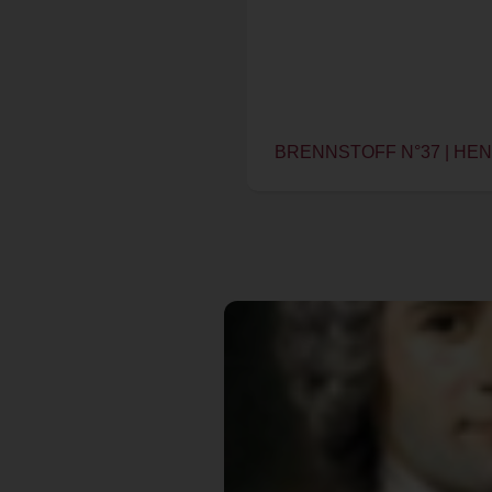
BRENNSTOFF N°37 | HE