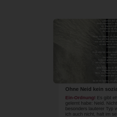
Ohne Neid kein sozia
Ein-Ordnung!
Es gibt et
gelernt habe: Neid. Nicht,
besonders lauterer Typ 
ich auch nicht, halt im 