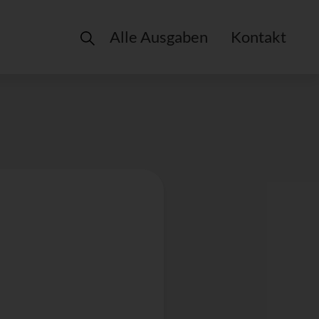
Alle Ausgaben
Kontakt