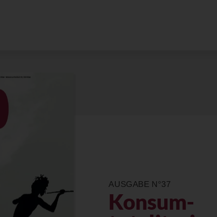
AUSGABE N°37
Konsum­