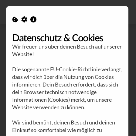
Alle Ausgaben
Kontakt
Datenschutz & Cookies
Wir freuen uns über deinen Besuch auf unserer
Website!
Die sogenannte EU-Cookie-Richtlinie verlangt,
dass wir dich über die Nutzung von Cookies
informieren. Dein Besuch erfordert, dass sich
dein Browser technisch notwendige
Informationen (Cookies) merkt, um unsere
Website verwenden zu können.
Wir sind bemüht, deinen Besuch und deinen
Einkauf so komfortabel wie möglich zu