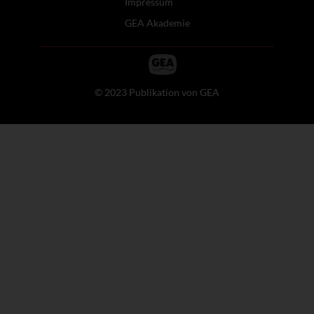
Impressum
GEA Akademie
© 2023 Publikation von GEA