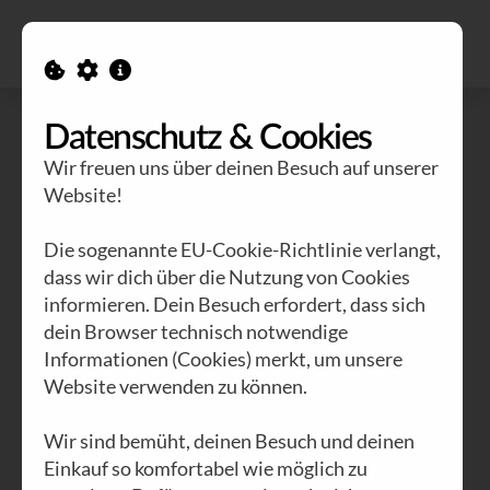
Alle Ausgaben
Kontakt
Datenschutz & Cookies
Wir freuen uns über deinen Besuch auf unserer
Website!
Die sogenannte EU-Cookie-Richtlinie verlangt,
dass wir dich über die Nutzung von Cookies
informieren. Dein Besuch erfordert, dass sich
dein Browser technisch notwendige
Informationen (Cookies) merkt, um unsere
Website verwenden zu können.
Wir sind bemüht, deinen Besuch und deinen
Einkauf so komfortabel wie möglich zu