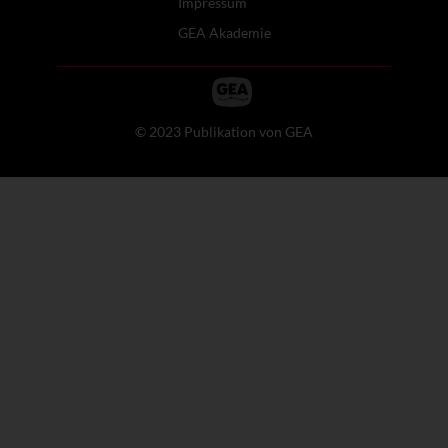
Impressum
GEA Akademie
© 2023 Publikation von GEA