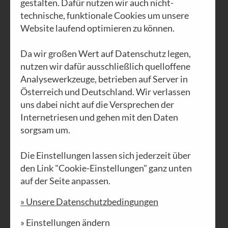
gestalten. Dafür nutzen wir auch nicht-
technische, funktionale Cookies um unsere
Website laufend optimieren zu können.
Da wir großen Wert auf Datenschutz legen,
AUSGABE N°24
nutzen wir dafür ausschließlich quelloffene
Wasser
Analysewerkzeuge, betrieben auf Server in
Österreich und Deutschland. Wir verlassen
PDF DOWNLOAD
uns dabei nicht auf die Versprechen der
Internetriesen und gehen mit den Daten
sorgsam um.
Die Einstellungen lassen sich jederzeit über
den Link "Cookie-Einstellungen" ganz unten
auf der Seite anpassen.
» Unsere Datenschutzbedingungen
» Einstellungen ändern