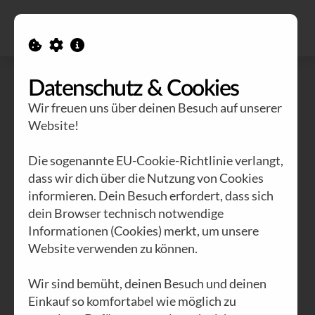
Alle Ausgaben
Kontakt
Datenschutz & Cookies
Wir freuen uns über deinen Besuch auf unserer
Website!
Die sogenannte EU-Cookie-Richtlinie verlangt,
dass wir dich über die Nutzung von Cookies
informieren. Dein Besuch erfordert, dass sich
dein Browser technisch notwendige
Informationen (Cookies) merkt, um unsere
Website verwenden zu können.
Wir sind bemüht, deinen Besuch und deinen
Einkauf so komfortabel wie möglich zu