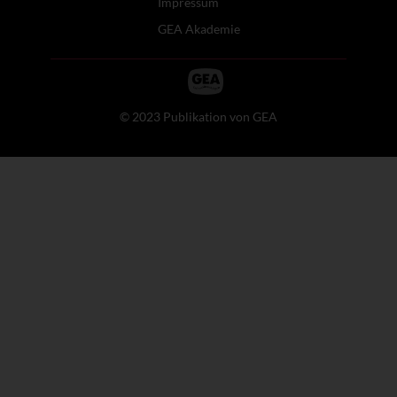
Impressum
GEA Akademie
© 2023 Publikation von GEA