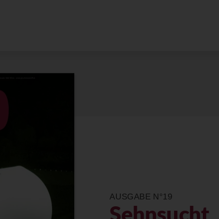
AUSGABE N°19
Sehnsucht