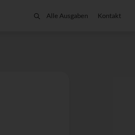
Alle Ausgaben
Kontakt