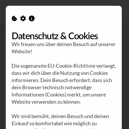
Alle Ausgaben
Kontakt
Datenschutz & Cookies
Wir freuen uns über deinen Besuch auf unserer
Website!
Die sogenannte EU-Cookie-Richtlinie verlangt,
dass wir dich über die Nutzung von Cookies
informieren. Dein Besuch erfordert, dass sich
dein Browser technisch notwendige
Informationen (Cookies) merkt, um unsere
Website verwenden zu können.
Wir sind bemüht, deinen Besuch und deinen
Einkauf so komfortabel wie möglich zu