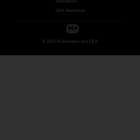
Impressum
GEA Akademie
© 2023 Publikation von GEA