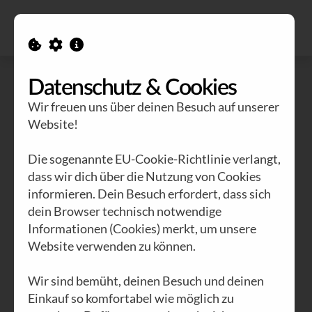
Alle Ausgaben
Kontakt
Datenschutz & Cookies
Wir freuen uns über deinen Besuch auf unserer
Website!
Die sogenannte EU-Cookie-Richtlinie verlangt,
dass wir dich über die Nutzung von Cookies
informieren. Dein Besuch erfordert, dass sich
dein Browser technisch notwendige
Informationen (Cookies) merkt, um unsere
Website verwenden zu können.
Wir sind bemüht, deinen Besuch und deinen
Einkauf so komfortabel wie möglich zu