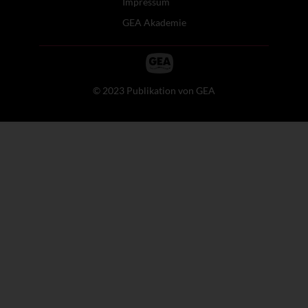
Impressum
GEA Akademie
© 2023 Publikation von GEA