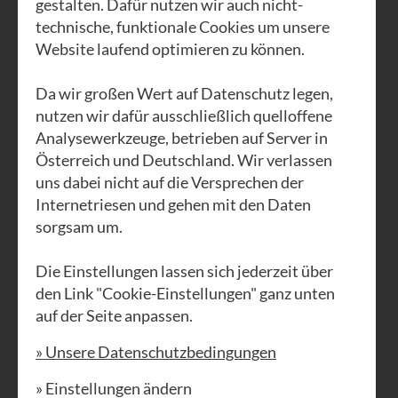
gestalten. Dafür nutzen wir auch nicht-
technische, funktionale Cookies um unsere
Website laufend optimieren zu können.
Da wir großen Wert auf Datenschutz legen,
AUSGABE N°4
nutzen wir dafür ausschließlich quelloffene
Dialog
Analysewerkzeuge, betrieben auf Server in
Österreich und Deutschland. Wir verlassen
PDF DOWNLOAD
uns dabei nicht auf die Versprechen der
Internetriesen und gehen mit den Daten
sorgsam um.
Die Einstellungen lassen sich jederzeit über
den Link "Cookie-Einstellungen" ganz unten
auf der Seite anpassen.
» Unsere Datenschutzbedingungen
» Einstellungen ändern